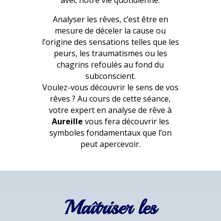
avec notre vie quotidienne.
Analyser les rêves, c’est être en
mesure de déceler la cause ou
l’origine des sensations telles que les
peurs, les traumatismes ou les
chagrins refoulés au fond du
subconscient.
Voulez-vous découvrir le sens de vos
rêves ? Au cours de cette séance,
votre expert en analyse de rêve à
Aureille
vous fera découvrir les
symboles fondamentaux que l’on
peut apercevoir.
Maîtriser les