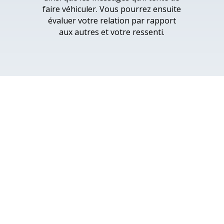
faire véhiculer. Vous pourrez ensuite
évaluer votre relation par rapport
aux autres et votre ressenti.