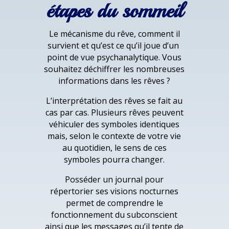
étapes du sommeil
Le mécanisme du rêve, comment il
survient et qu’est ce qu’il joue d’un
point de vue psychanalytique. Vous
souhaitez déchiffrer les nombreuses
informations dans les rêves ?
L’interprétation des rêves se fait au
cas par cas. Plusieurs rêves peuvent
véhiculer des symboles identiques
mais, selon le contexte de votre vie
au quotidien, le sens de ces
symboles pourra changer.
Posséder un journal pour
répertorier ses visions nocturnes
permet de comprendre le
fonctionnement du subconscient
ainsi que les messages qu’il tente de