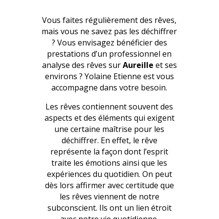
Vous faites régulièrement des rêves,
mais vous ne savez pas les déchiffrer
? Vous envisagez bénéficier des
prestations d’un professionnel en
analyse des rêves sur
Aureille
et ses
environs ? Yolaine Etienne est vous
accompagne dans votre besoin.
Les rêves contiennent souvent des
aspects et des éléments qui exigent
une certaine maîtrise pour les
déchiffrer. En effet, le rêve
représente la façon dont l’esprit
traite les émotions ainsi que les
expériences du quotidien. On peut
dès lors affirmer avec certitude que
les rêves viennent de notre
subconscient. Ils ont un lien étroit