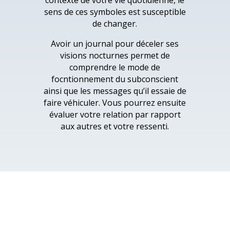
contexte de votre vie quotidienne, le
sens de ces symboles est susceptible
de changer.
Avoir un journal pour déceler ses
visions nocturnes permet de
comprendre le mode de
focntionnement du subconscient
ainsi que les messages qu’il essaie de
faire véhiculer. Vous pourrez ensuite
évaluer votre relation par rapport
aux autres et votre ressenti.