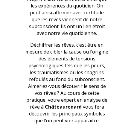
les expériences du quotidien. On
peut ainsi affirmer avec certitude
que les rêves viennent de notre
subconscient. Ils ont un lien étroit
avec notre vie quotidienne.
Déchiffrer les rêves, c’est être en
mesure de cibler la cause ou l’origine
des éléments de tensions
psychologiques tels que les peurs,
les traumatismes ou les chagrins
refoulés au fond du subconscient.
Aimeriez-vous découvrir le sens de
vos rêves ? Au cours de cette
pratique, votre expert en analyse de
rêve à
Châteaurenard
vous fera
découvrir les principaux symboles
que l’on peut voir apparaître.