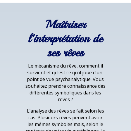
Maîtriser
l'interprétation de
ses rêves
Le mécanisme du rêve, comment il
survient et qu’est ce qu’il joue d’un
point de vue psychanalytique. Vous
souhaitez prendre connaissance des
différentes symboliques dans les
rêves ?
L’analyse des rêves se fait selon les
cas. Plusieurs rêves peuvent avoir
les mêmes symboles mais, selon le