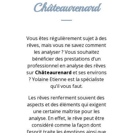
Châteaurenard
Vous êtes régulièrement sujet à des
rêves, mais vous ne savez comment
les analyser ? Vous souhaitez
bénéficier des prestations d’un
professionnel en analyse des rêves
sur
Châteaurenard
et ses environs
? Yolaine Etienne est la spécialiste
qu’il vous faut.
Les rêves renferment souvent des
aspects et des éléments qui exigent
une certaine maîtrise pour les
analyse. En effet, le rêve peut être
considéré comme la façon dont
l’esprit traite les émotions ainsi que