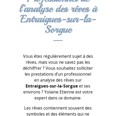
l’analyse des rêves à
Entraigues-sur-la-
Sorgue
Vous êtes régulièrement sujet à des
rêves, mais vous ne savez pas les
déchiffrer ? Vous souhaitez solliciter
les prestations d’un professionnel
en analyse des rêves sur
Entraigues-sur-la-Sorgue
et ses
environs ? Yolaine Etienne est votre
expert dans ce domaine.
Les rêves contiennent souvent des
symboles et des éléments qui ne