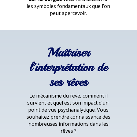
les symboles fondamentaux que l’on
peut apercevoir.
Maîtriser
l'interprétation de
ses rêves
Le mécanisme du rêve, comment il
survient et quel est son impact d’un
point de vue psychanalytique. Vous
souhaitez prendre connaissance des
nombreuses informations dans les
rêves ?