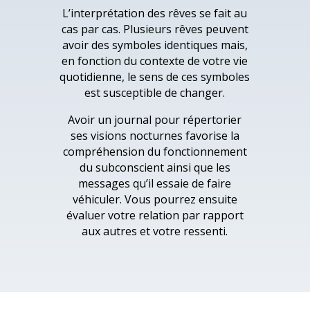
L’interprétation des rêves se fait au
cas par cas. Plusieurs rêves peuvent
avoir des symboles identiques mais,
en fonction du contexte de votre vie
quotidienne, le sens de ces symboles
est susceptible de changer.
Avoir un journal pour répertorier
ses visions nocturnes favorise la
compréhension du fonctionnement
du subconscient ainsi que les
messages qu’il essaie de faire
véhiculer. Vous pourrez ensuite
évaluer votre relation par rapport
aux autres et votre ressenti.