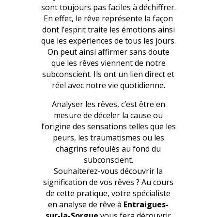
sont toujours pas faciles à déchiffrer.
En effet, le rêve représente la façon
dont l’esprit traite les émotions ainsi
que les expériences de tous les jours.
On peut ainsi affirmer sans doute
que les rêves viennent de notre
subconscient. Ils ont un lien direct et
réel avec notre vie quotidienne.
Analyser les rêves, c’est être en
mesure de déceler la cause ou
l’origine des sensations telles que les
peurs, les traumatismes ou les
chagrins refoulés au fond du
subconscient.
Souhaiterez-vous découvrir la
signification de vos rêves ? Au cours
de cette pratique, votre spécialiste
en analyse de rêve à
Entraigues-
sur-la-Sorgue
vous fera découvrir