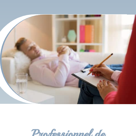
Professionnel de