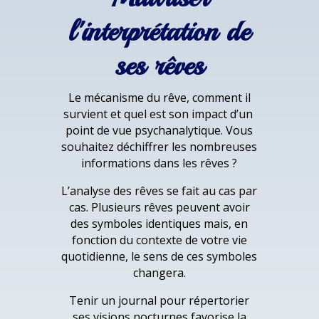
l'interprétation de
ses rêves
Le mécanisme du rêve, comment il
survient et quel est son impact d’un
point de vue psychanalytique. Vous
souhaitez déchiffrer les nombreuses
informations dans les rêves ?
L’analyse des rêves se fait au cas par
cas. Plusieurs rêves peuvent avoir
des symboles identiques mais, en
fonction du contexte de votre vie
quotidienne, le sens de ces symboles
changera.
Tenir un journal pour répertorier
ses visions nocturnes favorise la