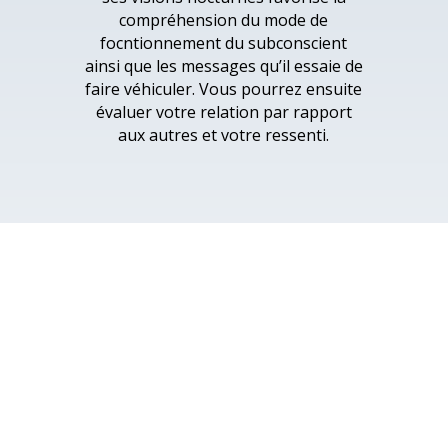
compréhension du mode de
focntionnement du subconscient
ainsi que les messages qu’il essaie de
faire véhiculer. Vous pourrez ensuite
évaluer votre relation par rapport
aux autres et votre ressenti.