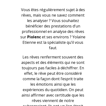
Vous êtes régulièrement sujet à des
rêves, mais vous ne savez comment
les analyser ? Vous souhaitez
bénéficier des prestations d’un
professionnel en analyse des rêves
sur
Piolenc
et ses environs ? Yolaine
Etienne est la spécialiste qu’il vous
faut.
Les rêves renferment souvent des
aspects et des éléments qui ne sont
toujours pas faciles à déchiffrer. En
effet, le rêve peut être considéré
comme la façon dont l’esprit traite
les émotions ainsi que les
expériences du quotidien. On peut
ainsi affirmer avec certitude que les
rêves viennent de notre