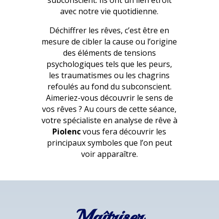
subconscient. Ils ont un lien étroit
avec notre vie quotidienne.
Déchiffrer les rêves, c’est être en
mesure de cibler la cause ou l’origine
des éléments de tensions
psychologiques tels que les peurs,
les traumatismes ou les chagrins
refoulés au fond du subconscient.
Aimeriez-vous découvrir le sens de
vos rêves ? Au cours de cette séance,
votre spécialiste en analyse de rêve à
Piolenc
vous fera découvrir les
principaux symboles que l’on peut
voir apparaître.
Maîtriser