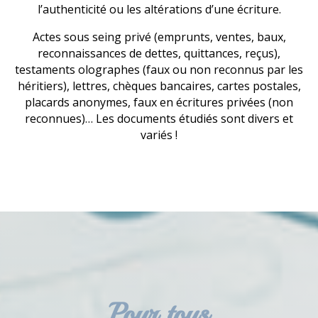
l’authenticité ou les altérations d’une écriture.
Actes sous seing privé (emprunts, ventes, baux,
reconnaissances de dettes, quittances, reçus),
testaments olographes (faux ou non reconnus par les
héritiers), lettres, chèques bancaires, cartes postales,
placards anonymes, faux en écritures privées (non
reconnues)… Les documents étudiés sont divers et
variés !
Pour tous