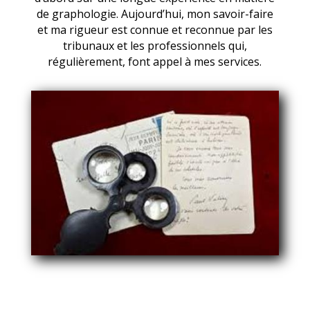
de graphologie. Aujourd’hui, mon savoir-faire
et ma rigueur est connue et reconnue par les
tribunaux et les professionnels qui,
régulièrement, font appel à mes services.