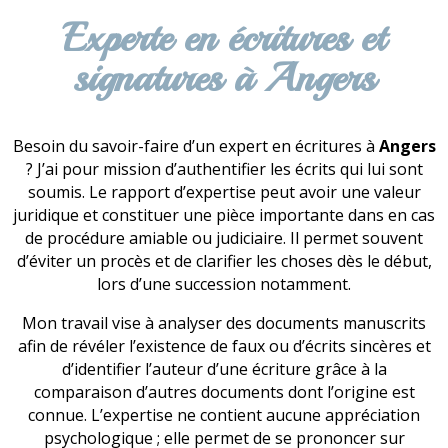
Experte en écritures et
signatures à Angers
Besoin du savoir-faire d’un expert en écritures à
Angers
? J’ai pour mission d’authentifier les écrits qui lui sont
soumis. Le rapport d’expertise peut avoir une valeur
juridique et constituer une pièce importante dans en cas
de procédure amiable ou judiciaire. Il permet souvent
d’éviter un procès et de clarifier les choses dès le début,
lors d’une succession notamment.
Mon travail vise à analyser des documents manuscrits
afin de révéler l’existence de faux ou d’écrits sincères et
d’identifier l’auteur d’une écriture grâce à la
comparaison d’autres documents dont l’origine est
connue. L’expertise ne contient aucune appréciation
psychologique ; elle permet de se prononcer sur