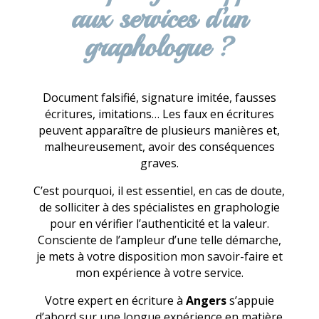
aux services d’un
graphologue ?
Document falsifié, signature imitée, fausses
écritures, imitations… Les faux en écritures
peuvent apparaître de plusieurs manières et,
malheureusement, avoir des conséquences
graves.
C’est pourquoi, il est essentiel, en cas de doute,
de solliciter à des spécialistes en graphologie
pour en vérifier l’authenticité et la valeur.
Consciente de l’ampleur d’une telle démarche,
je mets à votre disposition mon savoir-faire et
mon expérience à votre service.
Votre expert en écriture à
Angers
s’appuie
d’abord sur une longue expérience en matière