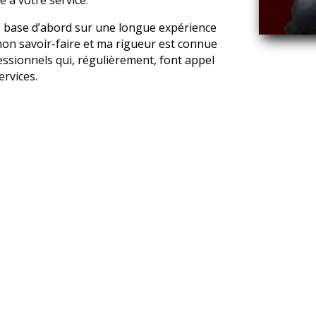
 base d’abord sur une longue expérience
mon savoir-faire et ma rigueur est connue
essionnels qui, régulièrement, font appel
ervices.