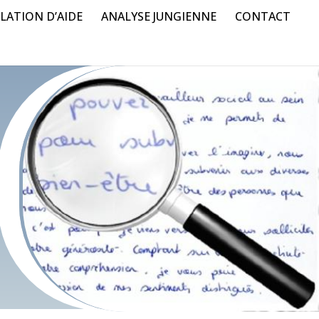
LATION D’AIDE
ANALYSE JUNGIENNE
CONTACT