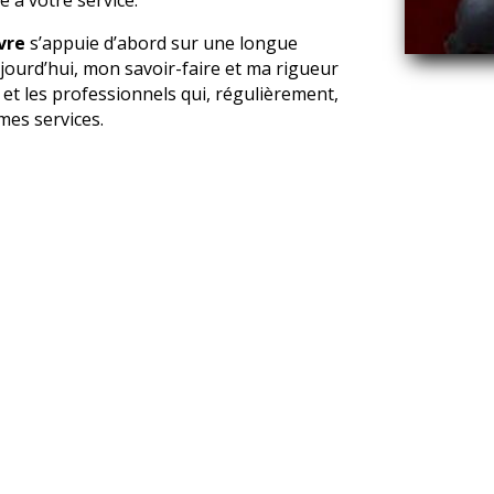
vre
s’appuie d’abord sur une longue
jourd’hui, mon savoir-faire et ma rigueur
et les professionnels qui, régulièrement,
mes services.