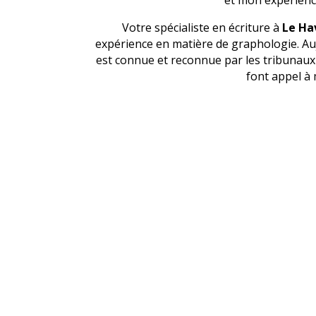
Votre spécialiste en écriture à
Le Ha
expérience en matière de graphologie. Au
est connue et reconnue par les tribunaux 
font appel à 