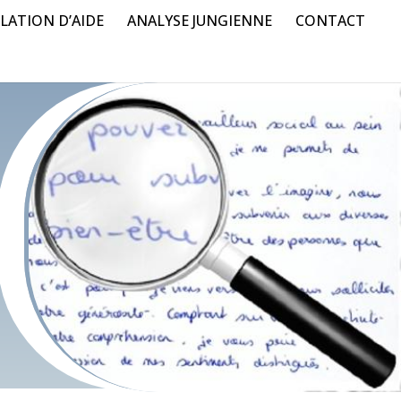
LATION D’AIDE
ANALYSE JUNGIENNE
CONTACT