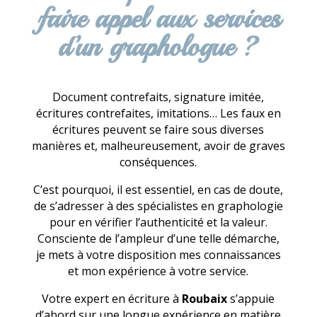
faire appel aux services
d’un graphologue ?
Document contrefaits, signature imitée,
écritures contrefaites, imitations… Les faux en
écritures peuvent se faire sous diverses
manières et, malheureusement, avoir de graves
conséquences.
C’est pourquoi, il est essentiel, en cas de doute,
de s’adresser à des spécialistes en graphologie
pour en vérifier l’authenticité et la valeur.
Consciente de l’ampleur d’une telle démarche,
je mets à votre disposition mes connaissances
et mon expérience à votre service.
Votre expert en écriture à
Roubaix
s’appuie
d’abord sur une longue expérience en matière