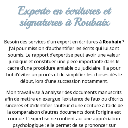
Experte en écritures et
signatures à Roubaix
Besoin des services d’un expert en écritures à
Roubaix
?
J’ai pour mission d’authentifier les écrits qui lui sont
soumis. Le rapport d’expertise peut avoir une valeur
juridique et constituer une pièce importante dans le
cadre d’une procédure amiable ou judiciaire. Il a pour
but d’éviter un procès et de simplifier les choses dès le
début, lors d’une succession notamment.
Mon travail vise à analyser des documents manuscrits
afin de mettre en exergue l’existence de faux ou d’écrits
sincères et d’identifier l’auteur d’une écriture à l’aide de
la comparaison d’autres documents dont l’origine est
connue. L’expertise ne contient aucune appréciation
psychologique ; elle permet de se prononcer sur