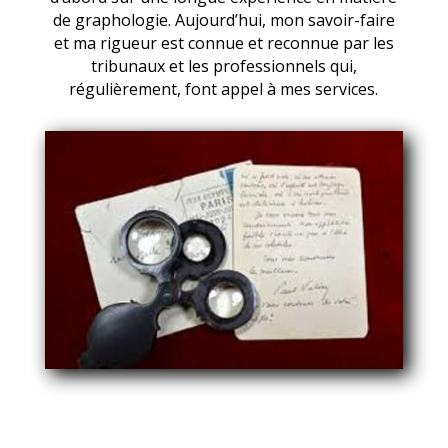
de graphologie. Aujourd’hui, mon savoir-faire
et ma rigueur est connue et reconnue par les
tribunaux et les professionnels qui,
régulièrement, font appel à mes services.