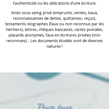
l’authenticité ou les altérations d’une écriture.
Actes sous seing privé (emprunts, ventes, baux,
reconnaissances de dettes, quittances, reçus),
testaments olographes (faux ou non reconnus par les
héritiers), lettres, chèques bancaires, cartes postales,
placards anonymes, faux en écritures privées (non
reconnues)… Les documents étudiés sont de diverses
natures !
Pour tous