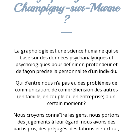
Champigny-sur-Marne
?
La graphologie est une science humaine qui se
base sur des données psychanalytiques et
psychologiques pour définir en profondeur et
de façon précise la personnalité d’un individu.
Qui d’entre nous n’a pas eu des problèmes de
communication, de compréhension des autres
(en famille, en couple ou en entreprise) à un
certain moment ?
Nous croyons connaître les gens, nous portons
des jugements à leur égard, nous avons des
partis pris, des préjugés, des tabous et surtout,