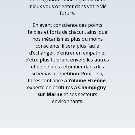
mieux vous orienter dans votre vie
future.
En ayant conscience des points
faibles et forts de chacun, ainsi que
nos mécanismes plus ou moins
conscients, il sera plus facile
d’échanger, d’entrer en empathie,
d’être plus tolérant envers les autres
et de ne plus retomber dans des
schémas à répétition. Pour cela,
faites confiance à
Yolaine Etienne
,
experte en écritures à
Champigny-
sur-Marne
et ses secteurs
environnants.