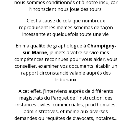
nous sommes conditionnés et à notre insu, car
l’inconscient nous joue des tours.
C’est à cause de cela que nombreux
reproduisent les mêmes schémas de façon
incessante et quelquefois toute une vie.
En ma qualité de graphologue à
Champigny-
sur-Marne
, je mets à votre service mes
compétences reconnues pour vous aider, vous
conseiller, examiner vos documents, établir un
rapport circonstancié valable auprès des
tribunaux.
A cet effet, j’interviens auprès de différents
magistrats du Parquet de l’instruction, des
instances civiles, commerciales, prud’homales,
administratives, et même aux diverses
demandes ou requêtes de d’avocats, notaires…