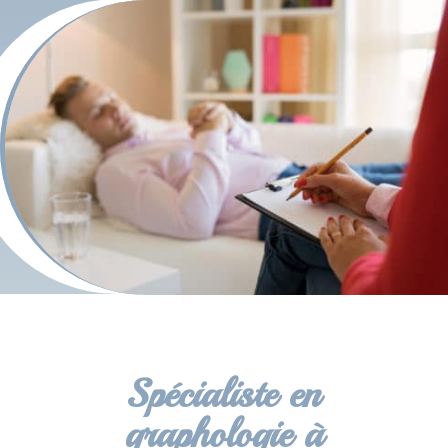
Spécialiste en
graphologie à