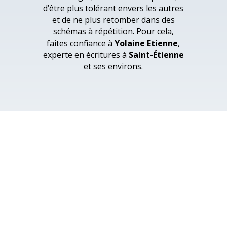
d’être plus tolérant envers les autres
et de ne plus retomber dans des
schémas à répétition. Pour cela,
faites confiance à
Yolaine Etienne
,
experte en écritures à
Saint-Étienne
et ses environs.