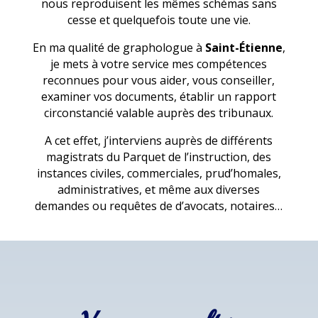
nous reproduisent les mêmes schémas sans
cesse et quelquefois toute une vie.
En ma qualité de graphologue à
Saint-Étienne
,
je mets à votre service mes compétences
reconnues pour vous aider, vous conseiller,
examiner vos documents, établir un rapport
circonstancié valable auprès des tribunaux.
A cet effet, j’interviens auprès de différents
magistrats du Parquet de l’instruction, des
instances civiles, commerciales, prud’homales,
administratives, et même aux diverses
demandes ou requêtes de d’avocats, notaires…