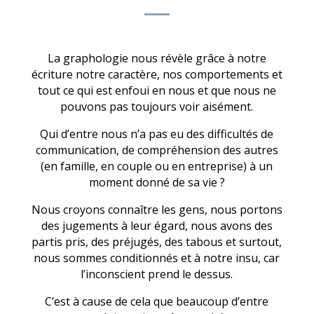
La graphologie nous révèle grâce à notre
écriture notre caractère, nos comportements et
tout ce qui est enfoui en nous et que nous ne
pouvons pas toujours voir aisément.
Qui d’entre nous n’a pas eu des difficultés de
communication, de compréhension des autres
(en famille, en couple ou en entreprise) à un
moment donné de sa vie ?
Nous croyons connaître les gens, nous portons
des jugements à leur égard, nous avons des
partis pris, des préjugés, des tabous et surtout,
nous sommes conditionnés et à notre insu, car
l’inconscient prend le dessus.
C’est à cause de cela que beaucoup d’entre